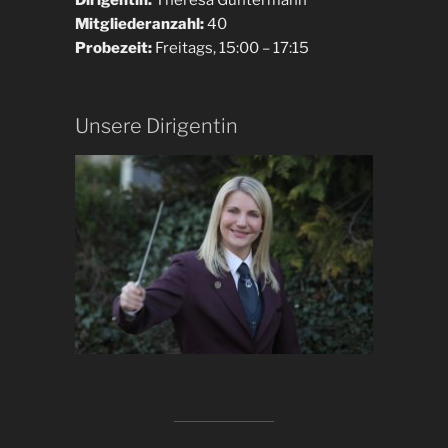
Mitgliederanzahl:
40
Probezeit:
Freitags, 15:00 – 17:15
Unsere Dirigentin