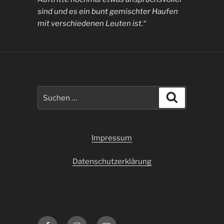
sind und es ein bunt gemischter Haufen
mit verschiedenen Leuten ist.“
Suchen
Suchen
nach:
Impressum
Datenschutzerklärung
Facebook
Instagram
E-