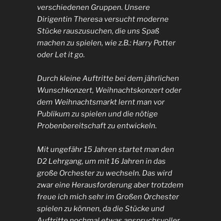
verschiedenen Gruppen. Unsere
Dirigentin Theresa versucht moderne
Stücke rauszusuchen, die uns Spaß
machen zu spielen, wie z.B.: Harry Potter
oder Let it go.
Durch kleine Auftritte bei dem jährlichen
Wunschkonzert, Weihnachtskonzert oder
dem Weihnachtsmarkt lernt man vor
Publikum zu spielen und die nötige
Probenbereitschaft zu entwickeln.
Mit ungefähr 15 Jahren startet man den
D2 Lehrgang, um mit 16 Jahren in das
große Orchester zu wechseln. Das wird
zwar eine Herausforderung aber trotzdem
freue ich mich sehr im Großen Orchester
spielen zu können, da die Stücke und
Auftritte nochmal etwas anspruchsvoller