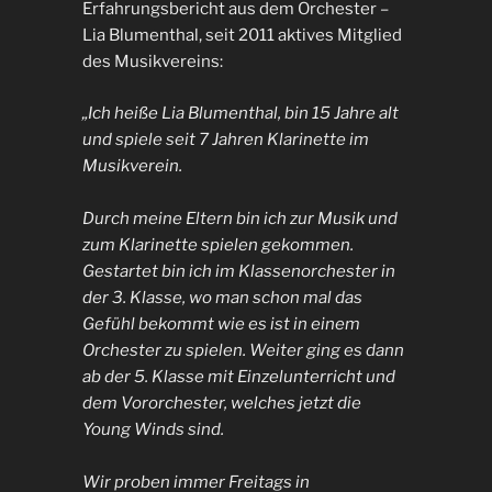
Erfahrungsbericht aus dem Orchester –
Lia Blumenthal, seit 2011 aktives Mitglied
des Musikvereins:
„Ich heiße Lia Blumenthal, bin 15 Jahre alt
und spiele seit 7 Jahren Klarinette im
Musikverein.
Durch meine Eltern bin ich zur Musik und
zum Klarinette spielen gekommen.
Gestartet bin ich im Klassenorchester in
der 3. Klasse, wo man schon mal das
Gefühl bekommt wie es ist in einem
Orchester zu spielen. Weiter ging es dann
ab der 5. Klasse mit Einzelunterricht und
dem Vororchester, welches jetzt die
Young Winds sind.
Wir proben immer Freitags in