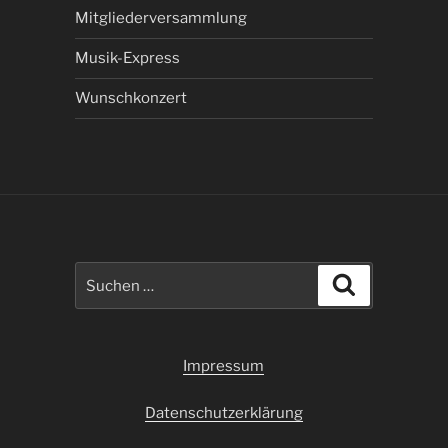
Mitgliederversammlung
Musik-Express
Wunschkonzert
Suchen
Suchen
nach:
Impressum
Datenschutzerklärung