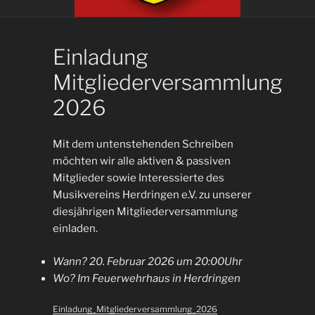
Einladung
Mitgliederversammlung
2026
Mit dem untenstehenden Schreiben
möchten wir alle aktiven & passiven
Mitglieder sowie Interessierte des
Musikvereins Herdringen e.V. zu unserer
diesjährigen Mitgliederversammlung
einladen.
Wann? 20. Februar 2026 um 20:00Uhr
Wo? Im Feuerwehrhaus in Herdringen
Einladung_Mitgliederversammlung_2026