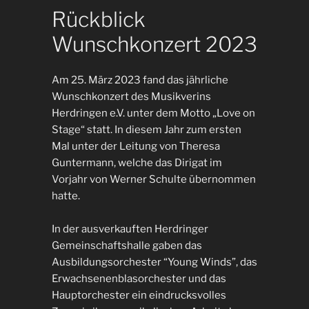
Rückblick
Wunschkonzert 2023
Am 25. März 2023 fand das jährliche
Wunschkonzert des Musikverins
Herdringen e.V. unter dem Motto „Love on
Stage“ statt. In diesem Jahr zum ersten
Mal unter der Leitung von Theresa
Guntermann, welche das Dirigat im
Vorjahr von Werner Schulte übernommen
hatte.
In der ausverkauften Herdringer
Gemeinschaftshalle gaben das
Ausbildungsorchester “Young Winds”, das
Erwachsenenblasorchester und das
Hauptorchester ein eindrucksvolles