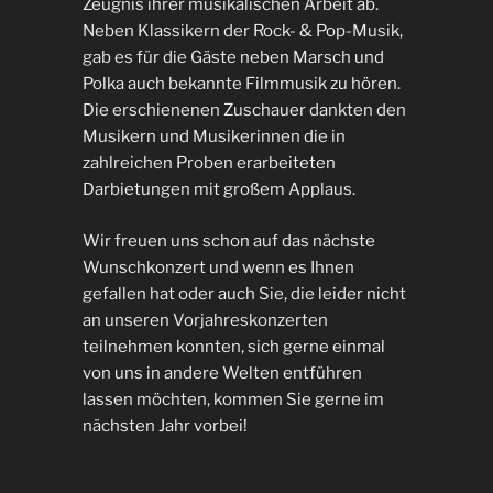
Zeugnis ihrer musikalischen Arbeit ab.
Neben Klassikern der Rock- & Pop-Musik,
gab es für die Gäste neben Marsch und
Polka auch bekannte Filmmusik zu hören.
Die erschienenen Zuschauer dankten den
Musikern und Musikerinnen die in
zahlreichen Proben erarbeiteten
Darbietungen mit großem Applaus.
Wir freuen uns schon auf das nächste
Wunschkonzert und wenn es Ihnen
gefallen hat oder auch Sie, die leider nicht
an unseren Vorjahreskonzerten
teilnehmen konnten, sich gerne einmal
von uns in andere Welten entführen
lassen möchten, kommen Sie gerne im
nächsten Jahr vorbei!