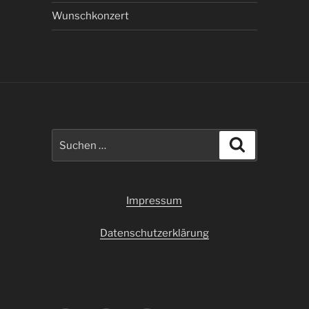
Wunschkonzert
Suchen
Suchen
nach:
Impressum
Datenschutzerklärung