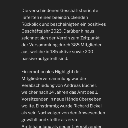
Die verschiedenen Geschäftsberichte
lieferten einen beeindruckenden
Rückblick und bescheinigten ein positives
Geschäftsjahr 2023. Darüber hinaus
zeichnet sich der Verein zum Zeitpunkt
der Versammlung durch 385 Mitglieder
aus, welche in 185 aktive sowie 200
passive aufgeteilt sind.
Ein emotionales Highlight der
Mitgliederversammlung war die
Verabschiedung von Andreas Büchel,
welcher nach 14 Jahren das Amt des 1.
Vorsitzenden in neue Hände übergeben
wollte. Einstimmig wurde Richard Eickel
als sein Nachvolger von den Anwesenden
gewählt und stellte als erste
Amtshandlung als neuer 1. Vorsitzender