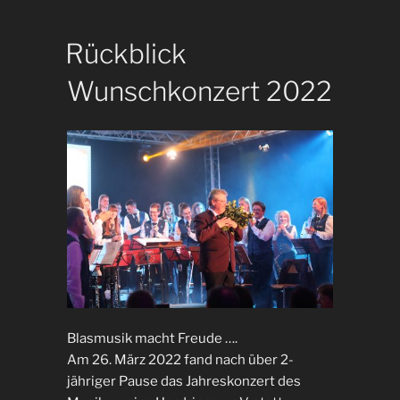
2023“
Rückblick
Wunschkonzert 2022
Blasmusik macht Freude ….
Am 26. März 2022 fand nach über 2-
jähriger Pause das Jahreskonzert des