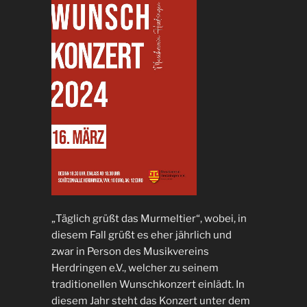
„Täglich grüßt das Murmeltier“, wobei, in
diesem Fall grüßt es eher jährlich und
zwar in Person des Musikvereins
Herdringen e.V., welcher zu seinem
traditionellen Wunschkonzert einlädt. In
diesem Jahr steht das Konzert unter dem