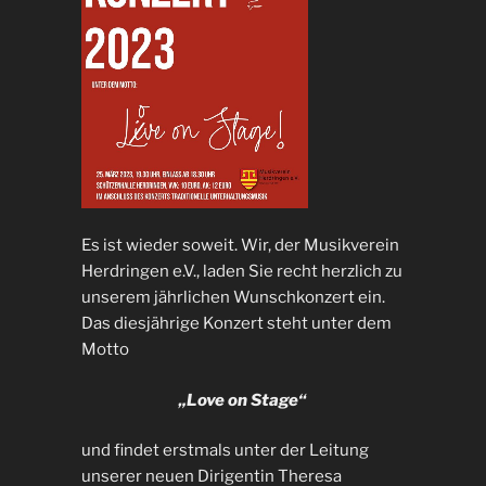
Es ist wieder soweit. Wir, der Musikverein
Herdringen e.V., laden Sie recht herzlich zu
unserem jährlichen Wunschkonzert ein.
Das diesjährige Konzert steht unter dem
Motto
„Love on Stage“
und findet erstmals unter der Leitung
unserer neuen Dirigentin Theresa