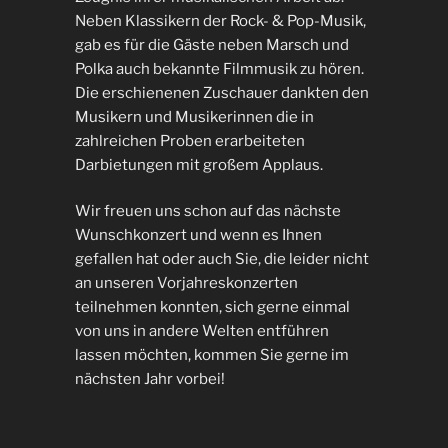
Neben Klassikern der Rock- & Pop-Musik,
gab es für die Gäste neben Marsch und
Polka auch bekannte Filmmusik zu hören.
Die erschienenen Zuschauer dankten den
Musikern und Musikerinnen die in
zahlreichen Proben erarbeiteten
Darbietungen mit großem Applaus.
Wir freuen uns schon auf das nächste
Wunschkonzert und wenn es Ihnen
gefallen hat oder auch Sie, die leider nicht
an unseren Vorjahreskonzerten
teilnehmen konnten, sich gerne einmal
von uns in andere Welten entführen
lassen möchten, kommen Sie gerne im
nächsten Jahr vorbei!