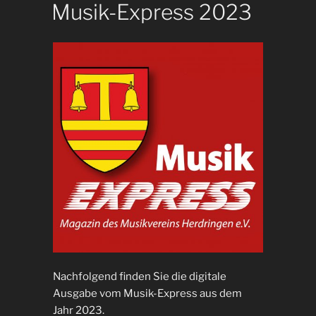
Musik-Express 2023
Nachfolgend finden Sie die digitale
Ausgabe vom Musik-Express aus dem
Jahr 2023.