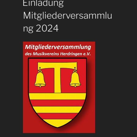
Einladung
Mitgliederversammlu
ng 2024