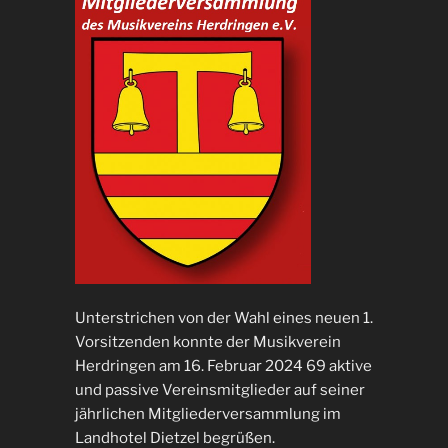
Unterstrichen von der Wahl eines neuen 1.
Vorsitzenden konnte der Musikverein
Herdringen am 16. Februar 2024 69 aktive
und passive Vereinsmitglieder auf seiner
jährlichen Mitgliederversammlung im
Landhotel Dietzel begrüßen.