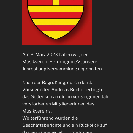
Am 3. März 2023 haben wir, der
Musikverein Herdringen e.V., unsere
Jahreshauptversammlung abgehalten.
Nach der Begrüßung, durch den 1.
Vorsitzenden Andreas Büchel, erfolgte
das Gedenken an die im vergangenen Jahr
verstorbenen MitgliederInnen des
Musikvereins.
Weiterführend wurden die
Geschäftsberichte und ein Rückblick auf
das vergangene Jahr vorgetragen.