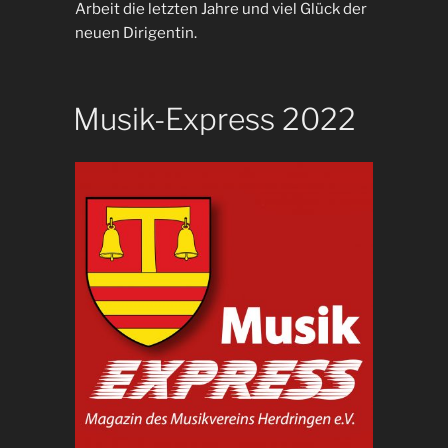
Arbeit die letzten Jahre und viel Glück der
neuen Dirigentin.
Musik-Express 2022